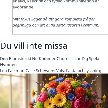
analys, källkritik och tydlig kommunikation är
avgörande.
Mitt fokus ligger på att göra komplexa frågor
begripliga och att alltid sätta läsaren i centrum.
Du vill inte missa
Den Blomstertid Nu Kommer Chords – Lär Dig Spela
Hymnen
Loa Falkman Calle Schewens Vals: Fakta och lyssning