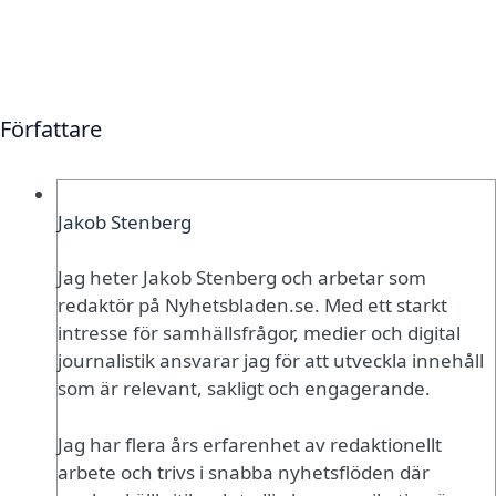
Författare
Jakob Stenberg
Jag heter Jakob Stenberg och arbetar som
redaktör på Nyhetsbladen.se. Med ett starkt
intresse för samhällsfrågor, medier och digital
journalistik ansvarar jag för att utveckla innehåll
som är relevant, sakligt och engagerande.
Jag har flera års erfarenhet av redaktionellt
arbete och trivs i snabba nyhetsflöden där