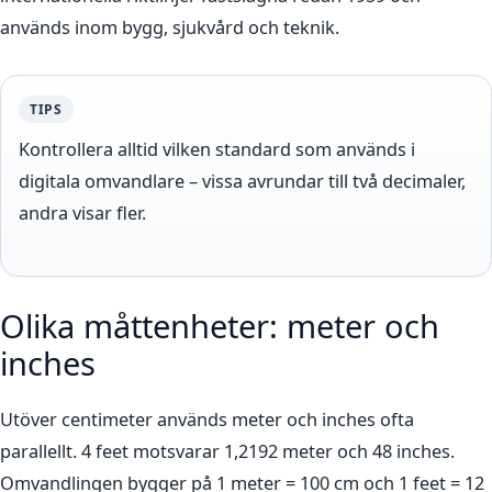
används inom bygg, sjukvård och teknik.
TIPS
Kontrollera alltid vilken standard som används i
digitala omvandlare – vissa avrundar till två decimaler,
andra visar fler.
Olika måttenheter: meter och
inches
Utöver centimeter används meter och inches ofta
parallellt. 4 feet motsvarar 1,2192 meter och 48 inches.
Omvandlingen bygger på 1 meter = 100 cm och 1 feet = 12