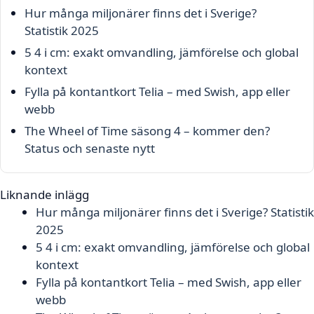
Hur många miljonärer finns det i Sverige?
Statistik 2025
5 4 i cm: exakt omvandling, jämförelse och global
kontext
Fylla på kontantkort Telia – med Swish, app eller
webb
The Wheel of Time säsong 4 – kommer den?
Status och senaste nytt
Liknande inlägg
Hur många miljonärer finns det i Sverige? Statistik
2025
5 4 i cm: exakt omvandling, jämförelse och global
kontext
Fylla på kontantkort Telia – med Swish, app eller
webb