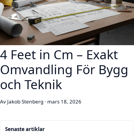
4 Feet in Cm – Exakt
Omvandling För Bygg
och Teknik
Av Jakob Stenberg · mars 18, 2026
Senaste artiklar