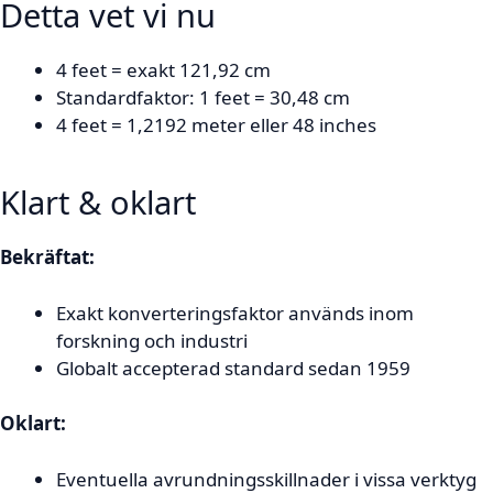
Detta vet vi nu
4 feet = exakt 121,92 cm
Standardfaktor: 1 feet = 30,48 cm
4 feet = 1,2192 meter eller 48 inches
Klart & oklart
Bekräftat:
Exakt konverteringsfaktor används inom
forskning och industri
Globalt accepterad standard sedan 1959
Oklart:
Eventuella avrundningsskillnader i vissa verktyg