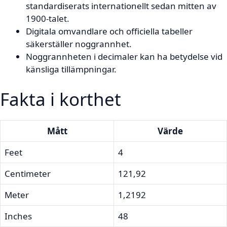
standardiserats internationellt sedan mitten av
1900-talet.
Digitala omvandlare och officiella tabeller
säkerställer noggrannhet.
Noggrannheten i decimaler kan ha betydelse vid
känsliga tillämpningar.
Fakta i korthet
Mått
Värde
Feet
4
Centimeter
121,92
Meter
1,2192
Inches
48