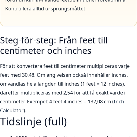
Kontrollera alltid ursprungsmåttet.
Steg-för-steg: Från feet till
centimeter och inches
För att konvertera feet till centimeter multipliceras varje
feet med 30,48. Om angivelsen också innehåller inches,
omvandlas hela längden till inches (1 feet = 12 inches),
därefter multipliceras med 2,54 för att få exakt värde i
centimeter. Exempel: 4 feet 4 inches = 132,08 cm (
Inch
Calculator
).
Tidslinje (full)