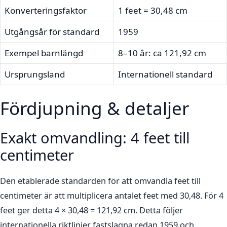
Konverteringsfaktor
1 feet = 30,48 cm
Utgångsår för standard
1959
Exempel barnlängd
8–10 år: ca 121,92 cm
Ursprungsland
Internationell standard
Fördjupning & detaljer
Exakt omvandling: 4 feet till
centimeter
Den etablerade standarden för att omvandla feet till
centimeter är att multiplicera antalet feet med 30,48. För 4
feet ger detta 4 × 30,48 = 121,92 cm. Detta följer
internationella riktlinjer fastslagna redan 1959 och