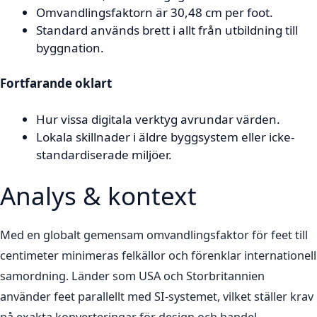
Omvandlingsfaktorn är 30,48 cm per foot.
Standard används brett i allt från utbildning till
byggnation.
Fortfarande oklart
Hur vissa digitala verktyg avrundar värden.
Lokala skillnader i äldre byggsystem eller icke-
standardiserade miljöer.
Analys & kontext
Med en globalt gemensam omvandlingsfaktor för feet till
centimeter minimeras felkällor och förenklar internationell
samordning. Länder som USA och Storbritannien
använder feet parallellt med SI-systemet, vilket ställer krav