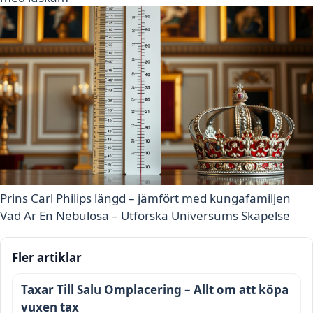
Prins Carl Philips längd – jämfört med kungafamiljen
Vad Är En Nebulosa – Utforska Universums Skapelse
Fler artiklar
Taxar Till Salu Omplacering – Allt om att köpa
vuxen tax