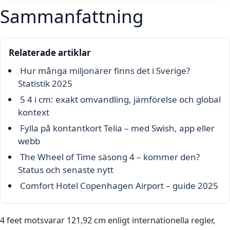
Sammanfattning
Relaterade artiklar
Hur många miljonärer finns det i Sverige?
Statistik 2025
5 4 i cm: exakt omvandling, jämförelse och global
kontext
Fylla på kontantkort Telia – med Swish, app eller
webb
The Wheel of Time säsong 4 – kommer den?
Status och senaste nytt
Comfort Hotel Copenhagen Airport – guide 2025
4 feet motsvarar 121,92 cm enligt internationella regler,