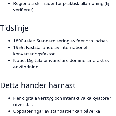
Regionala skillnader för praktisk tillämpning (Ej
verifierat)
Tidslinje
1800-talet: Standardisering av feet och inches
1959: Fastställande av internationell
konverteringsfaktor
Nutid: Digitala omvandlare dominerar praktisk
användning
Detta händer härnäst
Fler digitala verktyg och interaktiva kalkylatorer
utvecklas
Uppdateringar av standarder kan påverka