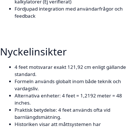
kalkylatorer (Ej verifierat)
Fördjupad integration med användarfrågor och
feedback
Nyckelinsikter
4 feet motsvarar exakt 121,92 cm enligt gällande
standard.
Formeln används globalt inom både teknik och
vardagsliv.
Alternativa enheter: 4 feet = 1,2192 meter = 48
inches.
Praktisk betydelse: 4 feet används ofta vid
barnlängdsmätning.
Historiken visar att måttsystemen har