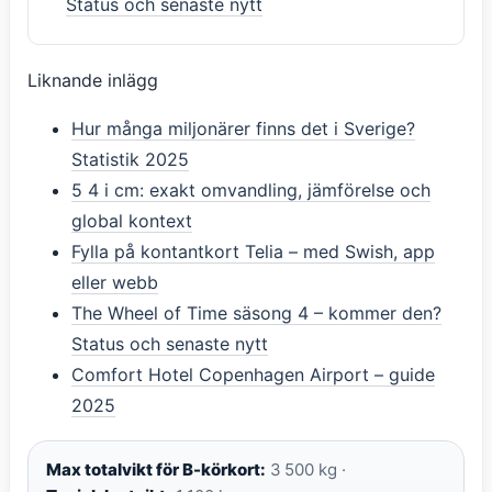
Status och senaste nytt
Liknande inlägg
Hur många miljonärer finns det i Sverige?
Statistik 2025
5 4 i cm: exakt omvandling, jämförelse och
global kontext
Fylla på kontantkort Telia – med Swish, app
eller webb
The Wheel of Time säsong 4 – kommer den?
Status och senaste nytt
Comfort Hotel Copenhagen Airport – guide
2025
Max totalvikt för B-körkort:
3 500 kg ·