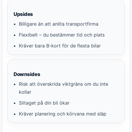
Upsides
Billigare än att anlita transportfirma
Flexibelt – du bestämmer tid och plats
Kräver bara B-kort för de flesta bilar
Downsides
Risk att överskrida viktgräns om du inte
kollar
Slitaget på din bil ökar
Kräver planering och körvana med släp