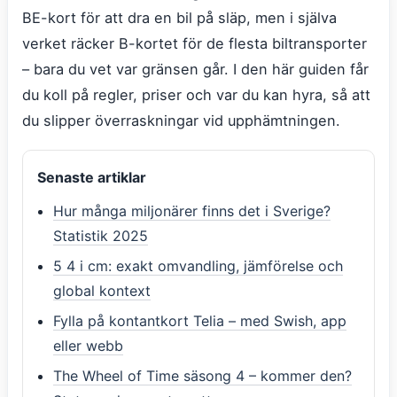
BE-kort för att dra en bil på släp, men i själva
verket räcker B-kortet för de flesta biltransporter
– bara du vet var gränsen går. I den här guiden får
du koll på regler, priser och var du kan hyra, så att
du slipper överraskningar vid upphämtningen.
Senaste artiklar
Hur många miljonärer finns det i Sverige?
Statistik 2025
5 4 i cm: exakt omvandling, jämförelse och
global kontext
Fylla på kontantkort Telia – med Swish, app
eller webb
The Wheel of Time säsong 4 – kommer den?