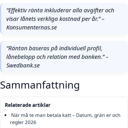
”Effektiv ränta inkluderar alla avgifter och
visar lånets verkliga kostnad per år.” –
Konsumenternas.se
”Räntan baseras på individuell profil,
lånebelopp och relation med banken.” –
Swedbank.se
Sammanfattning
Relaterade artiklar
När må te man betala katt – Datum, grän er och
regler 2026