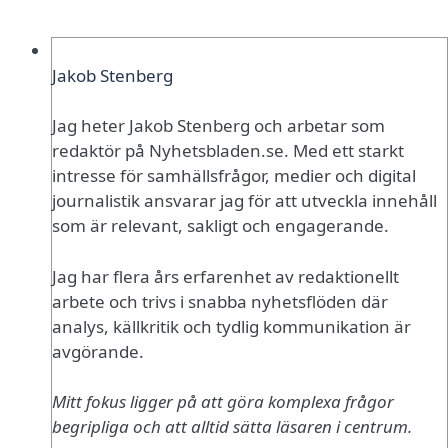
Jakob Stenberg
Jag heter Jakob Stenberg och arbetar som
redaktör på Nyhetsbladen.se. Med ett starkt
intresse för samhällsfrågor, medier och digital
journalistik ansvarar jag för att utveckla innehåll
som är relevant, sakligt och engagerande.
Jag har flera års erfarenhet av redaktionellt
arbete och trivs i snabba nyhetsflöden där
analys, källkritik och tydlig kommunikation är
avgörande.
Mitt fokus ligger på att göra komplexa frågor
begripliga och att alltid sätta läsaren i centrum.