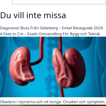
Du vill inte missa
Dagsresor Buss Från Göteborg – Enkel Reseguide 2026
4 Feet in Cm – Exakt Omvandling För Bygg och Teknik
Obalans i njurarna och vit tunga: Orsaker och symptom