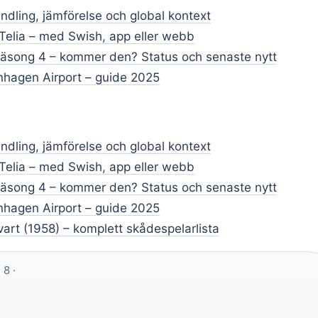
ndling, jämförelse och global kontext
 Telia – med Swish, app eller webb
äsong 4 – kommer den? Status och senaste nytt
hagen Airport – guide 2025
ndling, jämförelse och global kontext
 Telia – med Swish, app eller webb
äsong 4 – kommer den? Status och senaste nytt
hagen Airport – guide 2025
svart (1958) – komplett skådespelarlista
:
8 ·