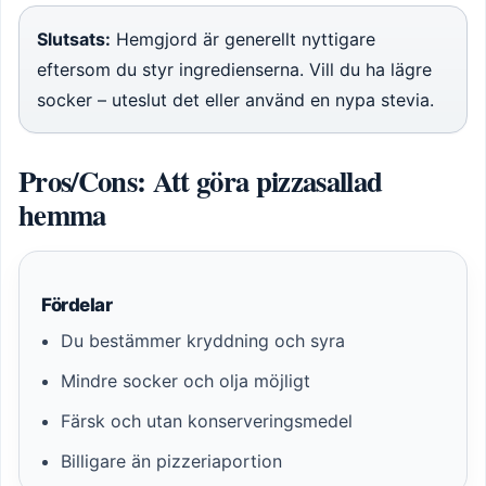
Slutsats:
Hemgjord är generellt nyttigare
eftersom du styr ingredienserna. Vill du ha lägre
socker – uteslut det eller använd en nypa stevia.
Pros/Cons: Att göra pizzasallad
hemma
Fördelar
Du bestämmer kryddning och syra
Mindre socker och olja möjligt
Färsk och utan konserveringsmedel
Billigare än pizzeriaportion