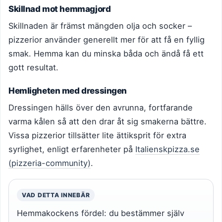
Skillnad mot hemmagjord
Skillnaden är främst mängden olja och socker –
pizzerior använder generellt mer för att få en fyllig
smak. Hemma kan du minska båda och ändå få ett
gott resultat.
Hemligheten med dressingen
Dressingen hälls över den avrunna, fortfarande
varma kålen så att den drar åt sig smakerna bättre.
Vissa pizzerior tillsätter lite ättiksprit för extra
syrlighet, enligt erfarenheter på
Italienskpizza.se
(pizzeria-community)
.
VAD DETTA INNEBÄR
Hemmakockens fördel: du bestämmer själv