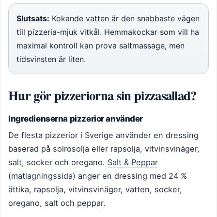
Slutsats:
Kokande vatten är den snabbaste vägen
till pizzeria-mjuk vitkål. Hemmakockar som vill ha
maximal kontroll kan prova saltmassage, men
tidsvinsten är liten.
Hur gör pizzeriorna sin pizzasallad?
Ingredienserna pizzerior använder
De flesta pizzerior i Sverige använder en dressing
baserad på solrosolja eller rapsolja, vitvinsvinäger,
salt, socker och oregano.
Salt & Peppar
(matlagningssida)
anger en dressing med 24 %
ättika, rapsolja, vitvinsvinäger, vatten, socker,
oregano, salt och peppar.