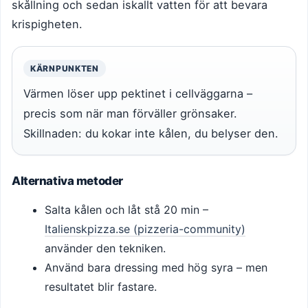
skållning och sedan iskallt vatten för att bevara
krispigheten.
KÄRNPUNKTEN
Värmen löser upp pektinet i cellväggarna –
precis som när man förväller grönsaker.
Skillnaden: du kokar inte kålen, du belyser den.
Alternativa metoder
Salta kålen och låt stå 20 min –
Italienskpizza.se (pizzeria-community)
använder den tekniken.
Använd bara dressing med hög syra – men
resultatet blir fastare.