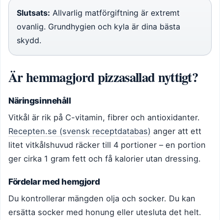
Slutsats:
Allvarlig matförgiftning är extremt
ovanlig. Grundhygien och kyla är dina bästa
skydd.
Är hemmagjord pizzasallad nyttigt?
Näringsinnehåll
Vitkål är rik på C-vitamin, fibrer och antioxidanter.
Recepten.se (svensk receptdatabas)
anger att ett
litet vitkålshuvud räcker till 4 portioner – en portion
ger cirka 1 gram fett och få kalorier utan dressing.
Fördelar med hemgjord
Du kontrollerar mängden olja och socker. Du kan
ersätta socker med honung eller utesluta det helt.