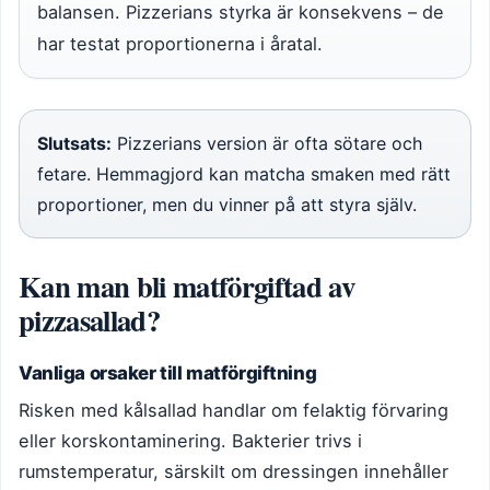
balansen. Pizzerians styrka är konsekvens – de
har testat proportionerna i åratal.
Slutsats:
Pizzerians version är ofta sötare och
fetare. Hemmagjord kan matcha smaken med rätt
proportioner, men du vinner på att styra själv.
Kan man bli matförgiftad av
pizzasallad?
Vanliga orsaker till matförgiftning
Risken med kålsallad handlar om felaktig förvaring
eller korskontaminering. Bakterier trivs i
rumstemperatur, särskilt om dressingen innehåller