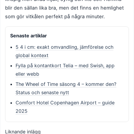
blir den sällan lika bra, men det finns en hemlighet
som gör vitkålen perfekt på några minuter.
Senaste artiklar
5 4 i cm: exakt omvandling, jämförelse och
global kontext
Fylla på kontantkort Telia – med Swish, app
eller webb
The Wheel of Time säsong 4 – kommer den?
Status och senaste nytt
Comfort Hotel Copenhagen Airport – guide
2025
Liknande inlägg