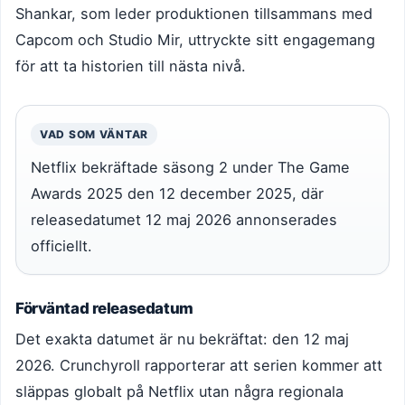
Shankar, som leder produktionen tillsammans med
Capcom och Studio Mir, uttryckte sitt engagemang
för att ta historien till nästa nivå.
VAD SOM VÄNTAR
Netflix bekräftade säsong 2 under The Game
Awards 2025 den 12 december 2025, där
releasedatumet 12 maj 2026 annonserades
officiellt.
Förväntad releasedatum
Det exakta datumet är nu bekräftat: den 12 maj
2026. Crunchyroll rapporterar att serien kommer att
släppas globalt på Netflix utan några regionala