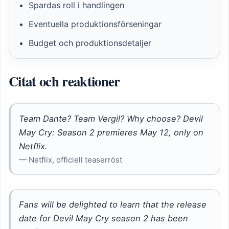
Spardas roll i handlingen
Eventuella produktionsförseningar
Budget och produktionsdetaljer
Citat och reaktioner
Team Dante? Team Vergil? Why choose? Devil
May Cry: Season 2 premieres May 12, only on
Netflix.
— Netflix, officiell teaserröst
Fans will be delighted to learn that the release
date for Devil May Cry season 2 has been