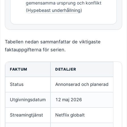
gemensamma ursprung och konflikt
(
Hypebeast underhållning
)
Tabellen nedan sammanfattar de viktigaste
faktauppgifterna för serien.
FAKTUM
DETALJER
Status
Annonserad och planerad
Utgivningsdatum
12 maj 2026
Streamingtjänst
Netflix globalt