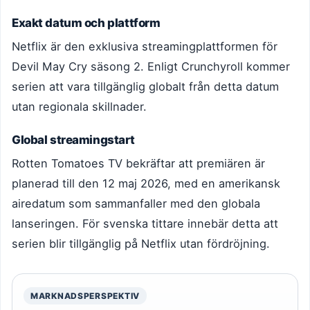
Exakt datum och plattform
Netflix är den exklusiva streamingplattformen för
Devil May Cry säsong 2. Enligt Crunchyroll kommer
serien att vara tillgänglig globalt från detta datum
utan regionala skillnader.
Global streamingstart
Rotten Tomatoes TV bekräftar att premiären är
planerad till den 12 maj 2026, med en amerikansk
airedatum som sammanfaller med den globala
lanseringen. För svenska tittare innebär detta att
serien blir tillgänglig på Netflix utan fördröjning.
MARKNADSPERSPEKTIV