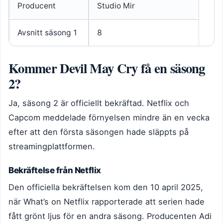
Producent
Studio Mir
Avsnitt säsong 1
8
Kommer Devil May Cry få en säsong
2?
Ja, säsong 2 är officiellt bekräftad. Netflix och
Capcom meddelade förnyelsen mindre än en vecka
efter att den första säsongen hade släppts på
streamingplattformen.
Bekräftelse från Netflix
Den officiella bekräftelsen kom den 10 april 2025,
när What’s on Netflix rapporterade att serien hade
fått grönt ljus för en andra säsong. Producenten Adi