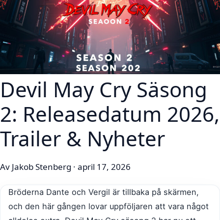
Devil May Cry Säsong
2: Releasedatum 2026,
Trailer & Nyheter
Av Jakob Stenberg · april 17, 2026
Bröderna Dante och Vergil är tillbaka på skärmen,
och den här gången lovar uppföljaren att vara något