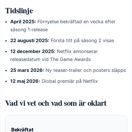
Tidslinje
April 2025:
Förnyelse bekräftad en vecka efter
säsong 1-release
22 augusti 2025:
Första titt på säsong 2 visas
12 december 2025:
Netflix annonserar
releasedatum vid The Game Awards
25 mars 2026:
Ny teaser-trailer och posters släpps
12 maj 2026:
Global premiär på Netflix
Vad vi vet och vad som är oklart
Bekräftat