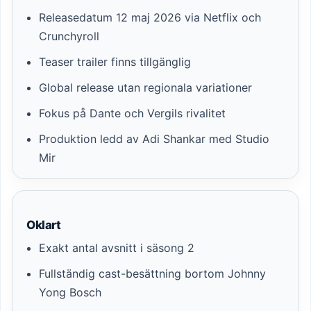
Releasedatum 12 maj 2026 via Netflix och
Crunchyroll
Teaser trailer finns tillgänglig
Global release utan regionala variationer
Fokus på Dante och Vergils rivalitet
Produktion ledd av Adi Shankar med Studio
Mir
Oklart
Exakt antal avsnitt i säsong 2
Fullständig cast-besättning bortom Johnny
Yong Bosch