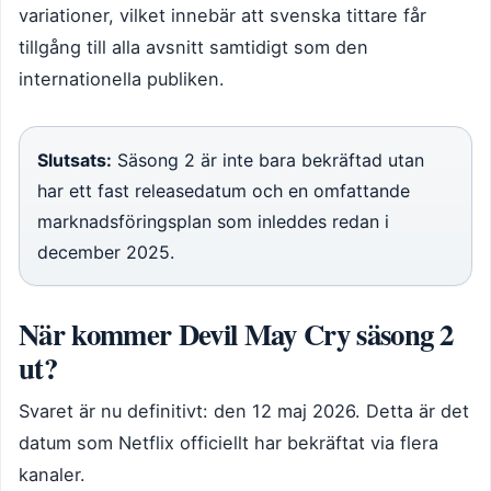
variationer, vilket innebär att svenska tittare får
tillgång till alla avsnitt samtidigt som den
internationella publiken.
Slutsats:
Säsong 2 är inte bara bekräftad utan
har ett fast releasedatum och en omfattande
marknadsföringsplan som inleddes redan i
december 2025.
När kommer Devil May Cry säsong 2
ut?
Svaret är nu definitivt: den 12 maj 2026. Detta är det
datum som Netflix officiellt har bekräftat via flera
kanaler.