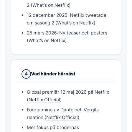
2 (
What’s on Netflix
)
12 december 2025: Netflix tweetade
om säsong 2 (What’s on Netflix)
25 mars 2026: Ny teaser och posters
(What’s on Netflix)
Vad händer härnäst
4
Global premiär 12 maj 2026 på Netflix
(
Netflix Official
)
Fördjupning av Dante och Vergils
relation (
Netflix Official
)
Mer fokus på brödernas