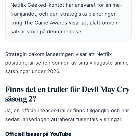
Netflix Geeked-kontot har ansvaret för anime-
främjandet, och den strategiska planeringen
kring The Game Awards visar att plattformen
satsar stort på denna release.
Strategin bakom lanseringen visar att Netflix
positionerar serien som en av sina viktigaste anime-
satsningar under 2026.
Finns det en trailer för Devil May Cry
säsong 2?
Ja, en officiell teaser-trailer finns tillgänglig och har
sedan lanseringen attraherat tusentals visningar.
Officiell teaser på YouTube