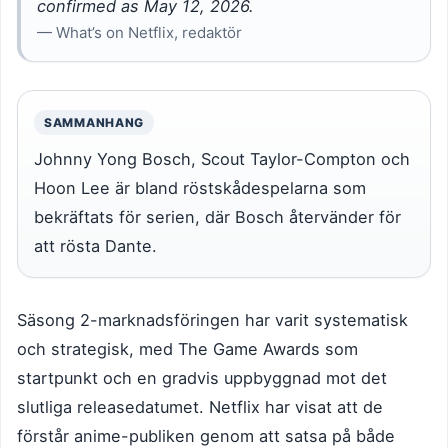
confirmed as May 12, 2026.
— What’s on Netflix, redaktör
SAMMANHANG
Johnny Yong Bosch, Scout Taylor-Compton och
Hoon Lee är bland röstskådespelarna som
bekräftats för serien, där Bosch återvänder för
att rösta Dante.
Säsong 2-marknadsföringen har varit systematisk
och strategisk, med The Game Awards som
startpunkt och en gradvis uppbyggnad mot det
slutliga releasedatumet. Netflix har visat att de
förstår anime-publiken genom att satsa på både