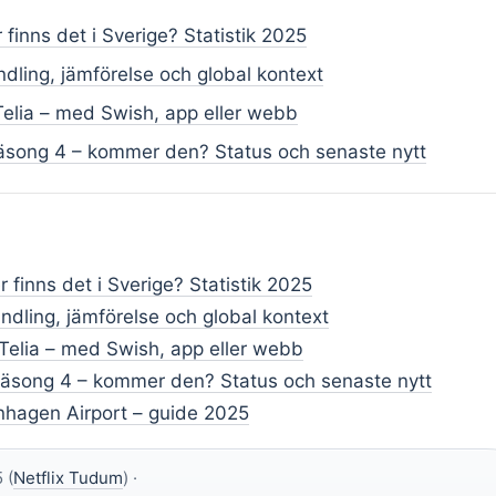
finns det i Sverige? Statistik 2025
dling, jämförelse och global kontext
 Telia – med Swish, app eller webb
äsong 4 – kommer den? Status och senaste nytt
 finns det i Sverige? Statistik 2025
ndling, jämförelse och global kontext
 Telia – med Swish, app eller webb
äsong 4 – kommer den? Status och senaste nytt
hagen Airport – guide 2025
 (
Netflix Tudum
) ·