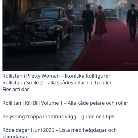
Rollistan i Pretty Woman – Ikoniska Rollfigurer
Rollistan i Smile 2 – alla skådespelare och roller
Fler artiklar
Rolli tan i Kill Bill Volume 1 – Alla kåde pelare och roller
Belysning trappa inomhus vägg – guide och tips
Röda dagar i juni 2025 – Lista med helgdagar och
klämdagar