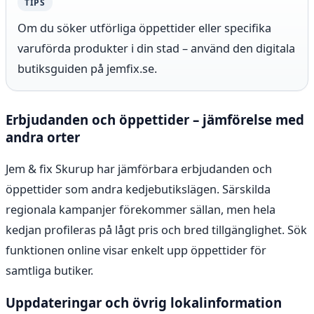
TIPS
Om du söker utförliga öppettider eller specifika
varuförda produkter i din stad – använd den digitala
butiksguiden på jemfix.se.
Erbjudanden och öppettider – jämförelse med
andra orter
Jem & fix Skurup har jämförbara erbjudanden och
öppettider som andra kedjebutikslägen. Särskilda
regionala kampanjer förekommer sällan, men hela
kedjan profileras på lågt pris och bred tillgänglighet. Sök
funktionen online visar enkelt upp öppettider för
samtliga butiker.
Uppdateringar och övrig lokalinformation