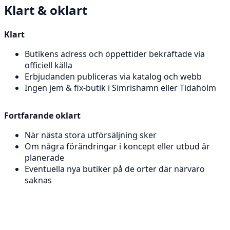
Klart & oklart
Klart
Butikens adress och öppettider bekräftade via
officiell källa
Erbjudanden publiceras via katalog och webb
Ingen jem & fix-butik i Simrishamn eller Tidaholm
Fortfarande oklart
När nästa stora utförsäljning sker
Om några förändringar i koncept eller utbud är
planerade
Eventuella nya butiker på de orter där närvaro
saknas