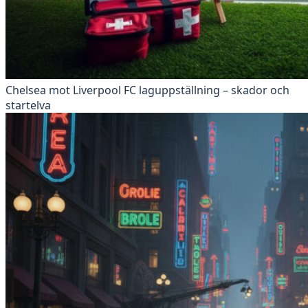
Chelsea mot Liverpool FC laguppställning – skador och
startelva