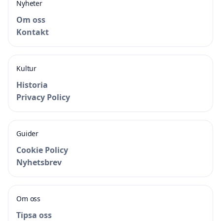
Nyheter
Om oss
Kontakt
Kultur
Historia
Privacy Policy
Guider
Cookie Policy
Nyhetsbrev
Om oss
Tipsa oss