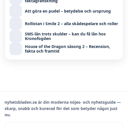
faktagranskning
Att göra en pudel – betydelse och ursprung
Rollistan i Smile 2 – alla skådespelare och roller
SMS-lån trots skulder – kan du få lån hos
Kronofogden
House of the Dragon säsong 2 – Recension,
fakta och framtid
nyhetsbladen.se är din moderna nöjes- och nyhetsguide —
skarp, snabb och kurerad för det som betyder något just
nu.