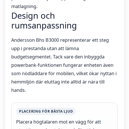
matlagning.
Design och
rumsanpassning
Andersson Bhs B3000 representerar ett steg
upp i prestanda utan att lämna
budgetsegmentet. Tack vare den inbyggda
powerbank-funktionen fungerar enheten även
som nödladdare för mobilen, vilket ökar nyttan i
hemmiljön där eluttag inte alltid är nära till
hands.
PLACERING FÖR BÄSTA LJUD
Placera högtalaren mot en vägg för att