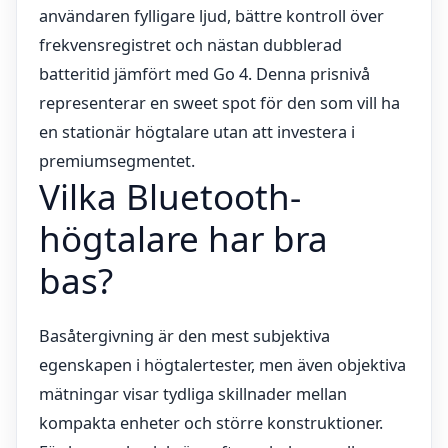
användaren fylligare ljud, bättre kontroll över
frekvensregistret och nästan dubblerad
batteritid jämfört med Go 4. Denna prisnivå
representerar en sweet spot för den som vill ha
en stationär högtalare utan att investera i
premiumsegmentet.
Vilka Bluetooth-
högtalare har bra
bas?
Basåtergivning är den mest subjektiva
egenskapen i högtalertester, men även objektiva
mätningar visar tydliga skillnader mellan
kompakta enheter och större konstruktioner.