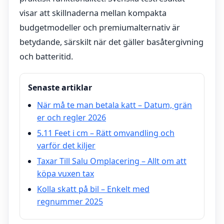
visar att skillnaderna mellan kompakta
budgetmodeller och premiumalternativ är
betydande, särskilt när det gäller basåtergivning
och batteritid.
Senaste artiklar
När må te man betala katt – Datum, grän
er och regler 2026
5.11 Feet i cm – Rätt omvandling och
varför det kiljer
Taxar Till Salu Omplacering – Allt om att
köpa vuxen tax
Kolla skatt på bil – Enkelt med
regnummer 2025