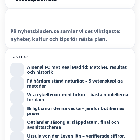
På nyhetsbladen.se samlar vi det viktigaste:
nyheter, kultur och tips för nästa plan.
Läs mer
Arsenal FC mot Real Madrid: Matcher, resultat
och historik
Få hårdare stånd naturligt – 5 vetenskapliga
metoder
Vita cykelbyxor med fickor – bästa modellerna
för dam
Billigt smör denna vecka – jämför butikernas
priser
Outlander säsong 8: släppdatum, final och
avsnittsschema
Ursula von der Leyen lön – verifierade siffror,