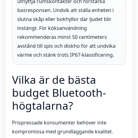
utnyttja rumskontakter och förstärka
basresponsen. Undvik att ställa enheten i
slutna skåp eller bokhyllor där ljudet blir
instängt. För köksanvändning
rekommenderas minst 50 centimeters
avstånd till spis och diskho för att undvika
värme och stänk trots IP67-klassificering.
Vilka är de bästa
budget Bluetooth-
högtalarna?
Prispressade konsumenter behöver inte
kompromissa med grundläggande kvalitet.