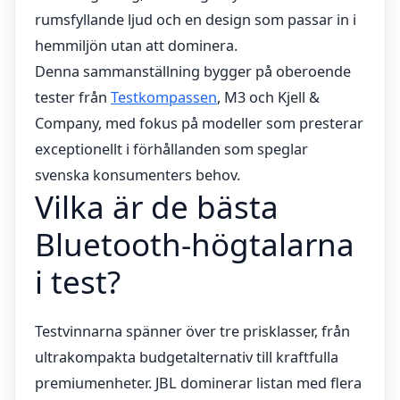
rumsfyllande ljud och en design som passar in i
hemmiljön utan att dominera.
Denna sammanställning bygger på oberoende
tester från
Testkompassen
, M3 och Kjell &
Company, med fokus på modeller som presterar
exceptionellt i förhållanden som speglar
svenska konsumenters behov.
Vilka är de bästa
Bluetooth-högtalarna
i test?
Testvinnarna spänner över tre prisklasser, från
ultrakompakta budgetalternativ till kraftfulla
premiumenheter. JBL dominerar listan med flera