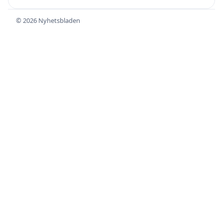
© 2026 Nyhetsbladen