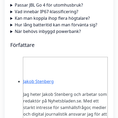
Passar JBL Go 4 för utomhusbruk?
Vad innebär IP67-klassificering?
Kan man koppla ihop flera högtalare?
Hur lång batteritid kan man förvänta sig?
När behövs inbyggd powerbank?
Författare
Jakob Stenberg
Jag heter Jakob Stenberg och arbetar som
redaktör på Nyhetsbladen.se. Med ett
starkt intresse för samhällsfrågor, medier
och digital journalistik ansvarar jag för att