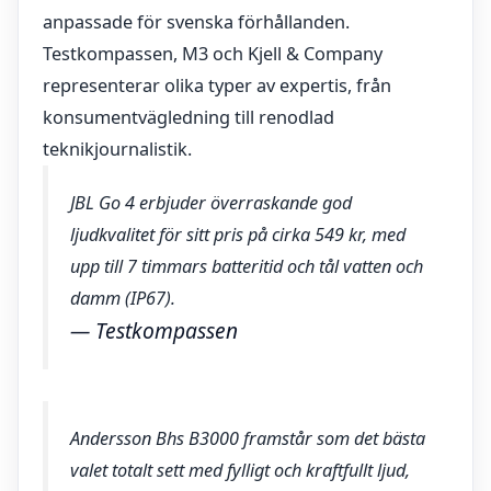
anpassade för svenska förhållanden.
Testkompassen, M3 och Kjell & Company
representerar olika typer av expertis, från
konsumentvägledning till renodlad
teknikjournalistik.
JBL Go 4 erbjuder överraskande god
ljudkvalitet för sitt pris på cirka 549 kr, med
upp till 7 timmars batteritid och tål vatten och
damm (IP67).
— Testkompassen
Andersson Bhs B3000 framstår som det bästa
valet totalt sett med fylligt och kraftfullt ljud,