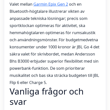
Valet mellan
Garmin Epix Gen 2
och en
Bluetooth-högtalare illustrerar vikten av
anpassade tekniska lösningar; precis som
sportklockan optimeras för aktivitet, ska
hemmahögtalaren optimeras för rumsakustik
och användningsmönster. För budgetmedvetna
konsumenter under 1000 kronor är JBL Go 4 det
säkra valet för skrivbordet, medan Andersson
Bhs B3000 erbjuder superior flexibilitet med sin
powerbank-funktion. De som prioriterar
musikalitet och bas ska sträcka budgeten till JBL
Flip 6 eller Charge 5.
Vanliga frågor och
svar