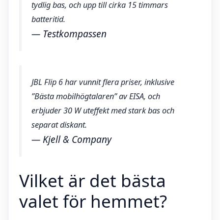
tydlig bas, och upp till cirka 15 timmars
batteritid.
— Testkompassen
JBL Flip 6 har vunnit flera priser, inklusive
”Bästa mobilhögtalaren” av EISA, och
erbjuder 30 W uteffekt med stark bas och
separat diskant.
— Kjell & Company
Vilket är det bästa
valet för hemmet?