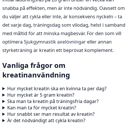
snabba på effekten, men är inte nödvändig. Oavsett om
du väljer att cykla eller inte, är konsekvens nyckeln – ta
det varje dag, träningsdag som vilodag, helst i samband
med måltid för att minska magbesvär. För den som vill
optimera
Sjukgymnastik axelövningar
eller annan
styrketräning är kreatin ett beprövat komplement.
Vanliga frågor om
kreatinanvändning
Hur mycket kreatin ska en kvinna ta per dag?
Hur mycket är 5 gram kreatin?
Ska man ta kreatin på träningsfria dagar?
Kan man ta för mycket kreatin?
Hur snabbt ser man resultat av kreatin?
Är det nödvändigt att cykla kreatin?