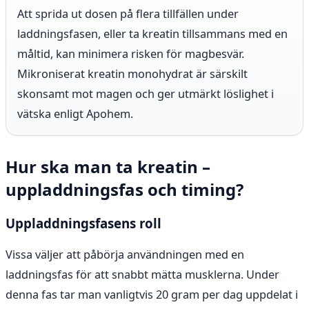
Att sprida ut dosen på flera tillfällen under
laddningsfasen, eller ta kreatin tillsammans med en
måltid, kan minimera risken för magbesvär.
Mikroniserat kreatin monohydrat är särskilt
skonsamt mot magen och ger utmärkt löslighet i
vätska enligt Apohem.
Hur ska man ta kreatin –
uppladdningsfas och timing?
Uppladdningsfasens roll
Vissa väljer att påbörja användningen med en
laddningsfas för att snabbt mätta musklerna. Under
denna fas tar man vanligtvis 20 gram per dag uppdelat i