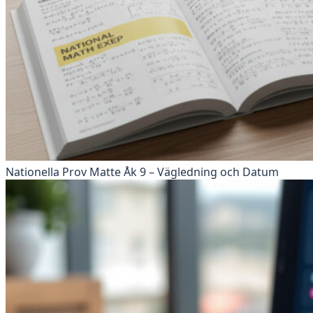
Nationella Prov Matte Åk 9 – Vägledning och Datum