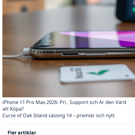
iPhone 11 Pro Max 2026: Pri , Support och Är den Värd
att Köpa?
Curse of Oak Island säsong 14 – premiär och nytt
Fler artiklar