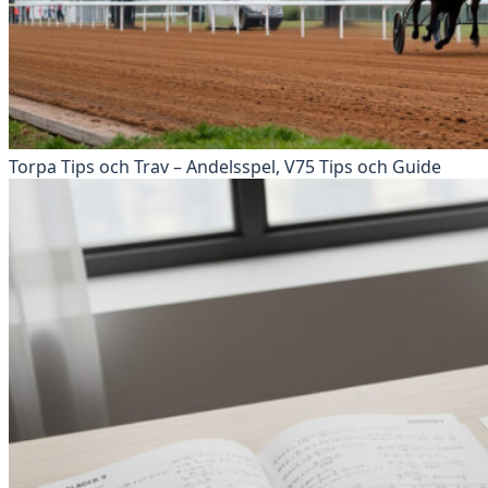
Torpa Tips och Trav – Andelsspel, V75 Tips och Guide