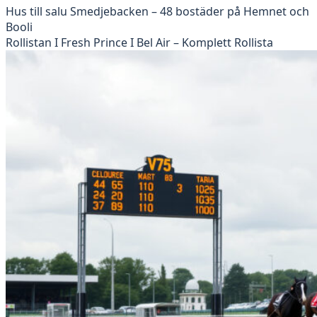
Hus till salu Smedjebacken – 48 bostäder på Hemnet och
Booli
Rollistan I Fresh Prince I Bel Air – Komplett Rollista