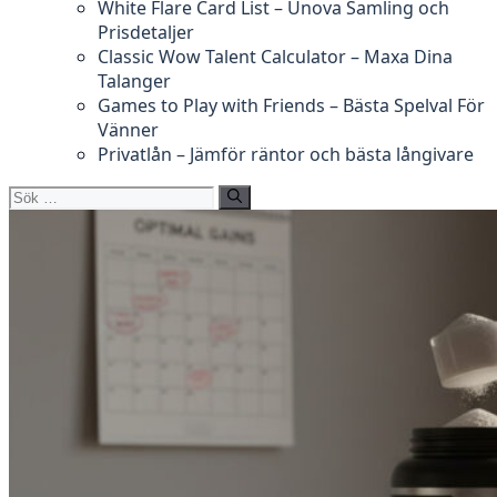
White Flare Card List – Unova Samling och
Prisdetaljer
Classic Wow Talent Calculator – Maxa Dina
Talanger
Games to Play with Friends – Bästa Spelval För
Vänner
Privatlån – Jämför räntor och bästa långivare
Sök
efter: