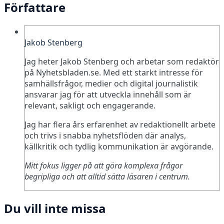
Författare
Jakob Stenberg
Jag heter Jakob Stenberg och arbetar som redaktör
på Nyhetsbladen.se. Med ett starkt intresse för
samhällsfrågor, medier och digital journalistik
ansvarar jag för att utveckla innehåll som är
relevant, sakligt och engagerande.
Jag har flera års erfarenhet av redaktionellt arbete
och trivs i snabba nyhetsflöden där analys,
källkritik och tydlig kommunikation är avgörande.
Mitt fokus ligger på att göra komplexa frågor
begripliga och att alltid sätta läsaren i centrum.
Du vill inte missa