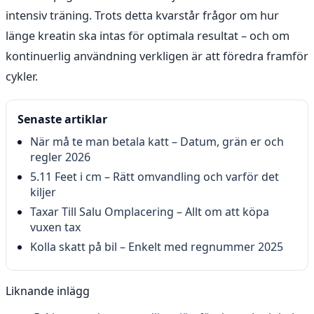
intensiv träning. Trots detta kvarstår frågor om hur
länge kreatin ska intas för optimala resultat – och om
kontinuerlig användning verkligen är att föredra framför
cykler.
Senaste artiklar
När må te man betala katt – Datum, grän er och
regler 2026
5.11 Feet i cm – Rätt omvandling och varför det
kiljer
Taxar Till Salu Omplacering – Allt om att köpa
vuxen tax
Kolla skatt på bil – Enkelt med regnummer 2025
Liknande inlägg