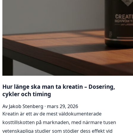
Hur länge ska man ta kreatin – Dosering,
cykler och timing
Av Jakob Stenberg · mars 29, 2026
Kreatin är ett av de mest väldokumenterade
kosttillskotten på marknaden, med närmare tusen
vetenskapliga studier som stödjer dess effekt vid