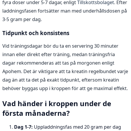
fyra doser under 5-7 dagar, enligt
Tillskottsbolaget
. Efter
laddningsfasen fortsätter man med underhållsdosen på
3-5 gram per dag.
Tidpunkt och konsistens
Vid träningsdagar bör du ta en servering 30 minuter
innan eller direkt efter träning, medan träningsfria
dagar rekommenderas att tas på morgonen enligt
Apohem. Det är viktigare att ta kreatin regelbundet varje
dag än att ta det på exakt tidpunkt, eftersom kreatin
behöver byggas upp i kroppen för att ge maximal effekt.
Vad händer i kroppen under de
första månaderna?
Dag 1-7:
Uppladdningsfas med 20 gram per dag