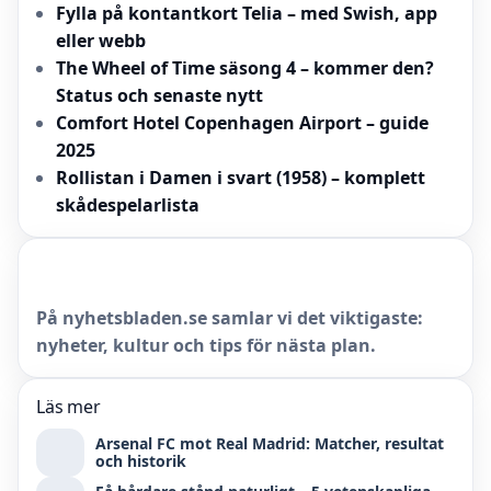
Fylla på kontantkort Telia – med Swish, app
eller webb
The Wheel of Time säsong 4 – kommer den?
Status och senaste nytt
Comfort Hotel Copenhagen Airport – guide
2025
Rollistan i Damen i svart (1958) – komplett
skådespelarlista
På nyhetsbladen.se samlar vi det viktigaste:
nyheter, kultur och tips för nästa plan.
Läs mer
Arsenal FC mot Real Madrid: Matcher, resultat
och historik