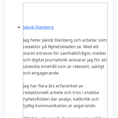
Jakob Stenberg
Jag heter Jakob Stenberg och arbetar som
redaktör på Nyhetsbladen.se. Med ett
starkt intresse för samhällsfrågor, medier
och digital journalistik ansvarar jag för att
utveckla innehåll som är relevant, sakligt
och engagerande.
Jag har flera års erfarenhet av
redaktionellt arbete och trivs i snabba
nyhetsflöden där analys, källkritik och
tydlig kommunikation är avgörande.