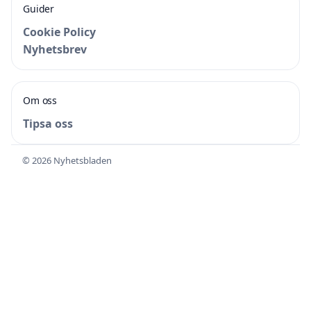
Guider
Cookie Policy
Nyhetsbrev
Om oss
Tipsa oss
© 2026 Nyhetsbladen