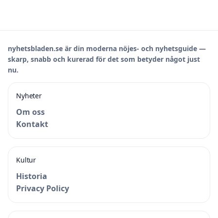
nyhetsbladen.se är din moderna nöjes- och nyhetsguide —
skarp, snabb och kurerad för det som betyder något just
nu.
Nyheter
Om oss
Kontakt
Kultur
Historia
Privacy Policy