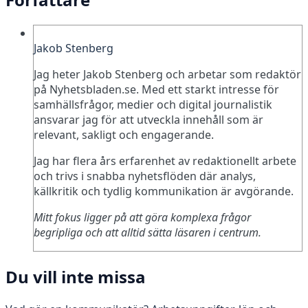
Jakob Stenberg
Jag heter Jakob Stenberg och arbetar som redaktör
på Nyhetsbladen.se. Med ett starkt intresse för
samhällsfrågor, medier och digital journalistik
ansvarar jag för att utveckla innehåll som är
relevant, sakligt och engagerande.
Jag har flera års erfarenhet av redaktionellt arbete
och trivs i snabba nyhetsflöden där analys,
källkritik och tydlig kommunikation är avgörande.
Mitt fokus ligger på att göra komplexa frågor
begripliga och att alltid sätta läsaren i centrum.
Du vill inte missa