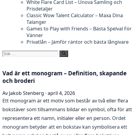
White Flare Card List – Unova Samling och
Prisdetaljer
Classic Wow Talent Calculator – Maxa Dina
Talanger
Games to Play with Friends – Bästa Spelval För
Vänner
Privatlån – Jämför räntor och bästa långivare
Sök
efter:
Vad är ett monogram – Definition, skapande
och broderi
Av Jakob Stenberg · april 4, 2026
Ett monogram är ett motiv som består av två eller flera
bokstäver som tillsammans bildar en symbol, ofta för att
representera ett namn, initialer eller en person.
Ordet
monogram betyder att en bokstav kan symbolisera ett