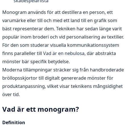
skådespelarlista
Monogram används för att destillera en person, ett
varumärke eller till och med ett land till en grafik som
bäst representerar dem. Tekniken har sedan länge varit
populär inom broderi och vid personalisering av textilier.
För den som studerar visuella kommunikationssystem
finns paralleller till
Vad är en nebulosa
, där abstrakta
mönster bär specifik betydelse.
Moderna tillämpningar sträcker sig från handbroderade
bröllopsskjortor till digitalt genererade mönster för
produktanpassning, vilket visar teknikens mångsidighet
över tid.
Vad är ett monogram?
Definition