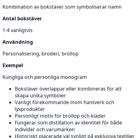
Kombination av bokstäver som symboliserar namn
Antal bokstäver
1-4 vanligtvis
Användning
Personalisering, broderi, bröllop
Exempel
Kungliga och personliga monogram
Bokstäver överlappar eller kombineras för att
skapa unika symboler
Vanligt förekommande inom hantverk och
lyxprodukter
Personligt motiv för bröllop och kläder
Fungerar som distillation av identitet för både
individer och varumärken
Historiskt placerade väl synligt på exklusiva textilier