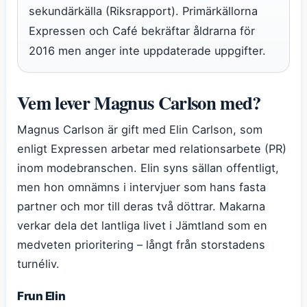
sekundärkälla (Riksrapport). Primärkällorna
Expressen och Café bekräftar åldrarna för
2016 men anger inte uppdaterade uppgifter.
Vem lever Magnus Carlson med?
Magnus Carlson är gift med Elin Carlson, som
enligt Expressen arbetar med relationsarbete (PR)
inom modebranschen. Elin syns sällan offentligt,
men hon omnämns i intervjuer som hans fasta
partner och mor till deras två döttrar. Makarna
verkar dela det lantliga livet i Jämtland som en
medveten prioritering – långt från storstadens
turnéliv.
Frun Elin