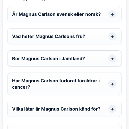
Är Magnus Carlson svensk eller norsk?
Vad heter Magnus Carlsons fru?
Bor Magnus Carlson i Jämtland?
Har Magnus Carlson förlorat föräldrar i
cancer?
Vilka låtar är Magnus Carlson känd för?