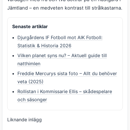
Jämtland – en medveten kontrast till strålkastarna.
Senaste artiklar
Djurgårdens IF Fotboll mot AIK Fotboll:
Statistik & Historia 2026
Vilken planet syns nu? – Aktuell guide till
natthimlen
Freddie Mercurys sista foto – Allt du behöver
veta (2025)
Rollistan i Kommissarie Ellis – skådespelare
och säsonger
Liknande inlägg