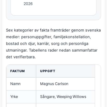
2026
Sex kategorier av fakta framträder genom svenska
medier: personuppgifter, familjekonstellation,
bostad och djur, karriär, sorg och personliga
utmaningar. Tabellens rader nedan sammanfattar
det verifierbara.
FAKTUM
UPPGIFT
Namn
Magnus Carlson
Yrke
Sångare, Weeping Willows