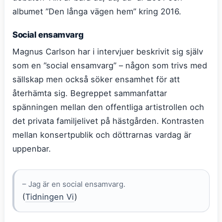
albumet ”Den långa vägen hem” kring 2016.
Social ensamvarg
Magnus Carlson har i intervjuer beskrivit sig själv
som en ”social ensamvarg” – någon som trivs med
sällskap men också söker ensamhet för att
återhämta sig. Begreppet sammanfattar
spänningen mellan den offentliga artistrollen och
det privata familjelivet på hästgården. Kontrasten
mellan konsertpublik och döttrarnas vardag är
uppenbar.
– Jag är en social ensamvarg.
(
Tidningen Vi
)