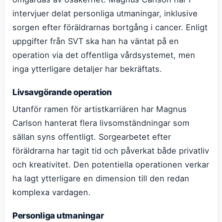
intervjuer delat personliga utmaningar, inklusive
sorgen efter föräldrarnas bortgång i cancer. Enligt
uppgifter från SVT ska han ha väntat på en
operation via det offentliga vårdsystemet, men
inga ytterligare detaljer har bekräftats.
Livsavgörande operation
Utanför ramen för artistkarriären har Magnus
Carlson hanterat flera livsomständningar som
sällan syns offentligt. Sorgearbetet efter
föräldrarna har tagit tid och påverkat både privatliv
och kreativitet. Den potentiella operationen verkar
ha lagt ytterligare en dimension till den redan
komplexa vardagen.
Personliga utmaningar