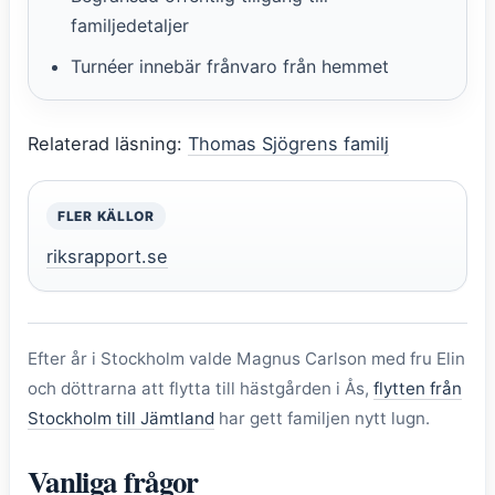
familjedetaljer
Turnéer innebär frånvaro från hemmet
Relaterad läsning:
Thomas Sjögrens familj
FLER KÄLLOR
riksrapport.se
Efter år i Stockholm valde Magnus Carlson med fru Elin
och döttrarna att flytta till hästgården i Ås,
flytten från
Stockholm till Jämtland
har gett familjen nytt lugn.
Vanliga frågor