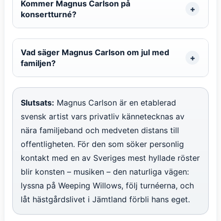
Kommer Magnus Carlson på
konsertturné?
Vad säger Magnus Carlson om jul med
familjen?
Slutsats:
Magnus Carlson är en etablerad
svensk artist vars privatliv kännetecknas av
nära familjeband och medveten distans till
offentligheten. För den som söker personlig
kontakt med en av Sveriges mest hyllade röster
blir konsten – musiken – den naturliga vägen:
lyssna på Weeping Willows, följ turnéerna, och
låt hästgårdslivet i Jämtland förbli hans eget.