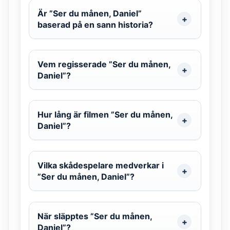
Är ”Ser du månen, Daniel”
baserad på en sann historia?
Vem regisserade ”Ser du månen,
Daniel”?
Hur lång är filmen ”Ser du månen,
Daniel”?
Vilka skådespelare medverkar i
”Ser du månen, Daniel”?
När släpptes ”Ser du månen,
Daniel”?