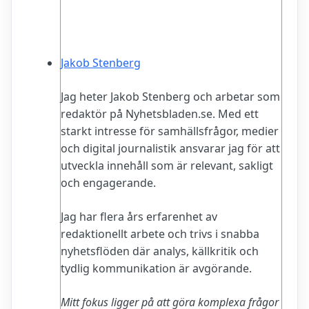
Jakob Stenberg
Jag heter Jakob Stenberg och arbetar som
redaktör på Nyhetsbladen.se. Med ett
starkt intresse för samhällsfrågor, medier
och digital journalistik ansvarar jag för att
utveckla innehåll som är relevant, sakligt
och engagerande.
Jag har flera års erfarenhet av
redaktionellt arbete och trivs i snabba
nyhetsflöden där analys, källkritik och
tydlig kommunikation är avgörande.
Mitt fokus ligger på att göra komplexa frågor