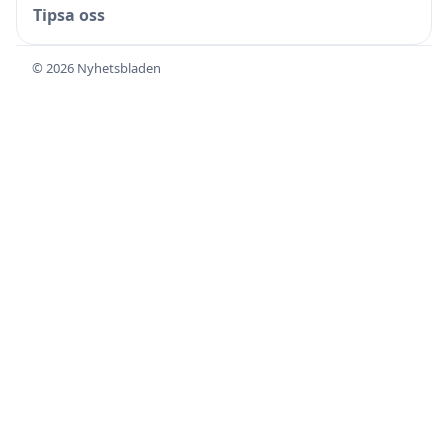
Tipsa oss
© 2026 Nyhetsbladen