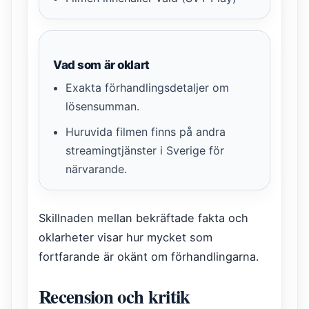
Vad som är oklart
Exakta förhandlingsdetaljer om
lösensumman.
Huruvida filmen finns på andra
streamingtjänster i Sverige för
närvarande.
Skillnaden mellan bekräftade fakta och
oklarheter visar hur mycket som
fortfarande är okänt om förhandlingarna.
Recension och kritik