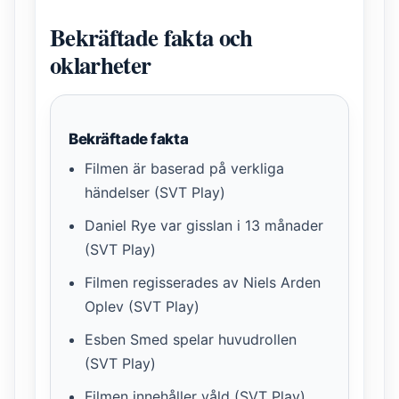
Bekräftade fakta och
oklarheter
Bekräftade fakta
Filmen är baserad på verkliga
händelser (SVT Play)
Daniel Rye var gisslan i 13 månader
(SVT Play)
Filmen regisserades av Niels Arden
Oplev (SVT Play)
Esben Smed spelar huvudrollen
(SVT Play)
Filmen innehåller våld (SVT Play)