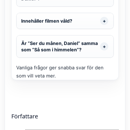
Innehåller filmen våld?
Är ”Ser du månen, Daniel” samma
som ”Så som i himmelen”?
Vanliga frågor ger snabba svar för den
som vill veta mer.
Författare