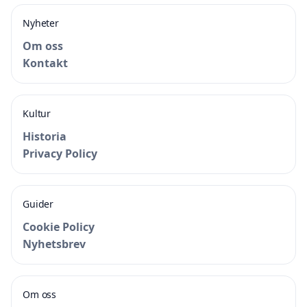
Nyheter
Om oss
Kontakt
Kultur
Historia
Privacy Policy
Guider
Cookie Policy
Nyhetsbrev
Om oss