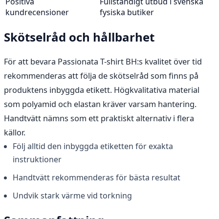
Positiva
Fullständigt utbud i svenska
kundrecensioner
fysiska butiker
Skötselråd och hållbarhet
För att bevara Passionata T-shirt BH:s kvalitet över tid
rekommenderas att följa de skötselråd som finns på
produktens inbyggda etikett. Högkvalitativa material
som polyamid och elastan kräver varsam hantering.
Handtvätt nämns som ett praktiskt alternativ i flera
källor.
Följ alltid den inbyggda etiketten för exakta
instruktioner
Handtvätt rekommenderas för bästa resultat
Undvik stark värme vid torkning