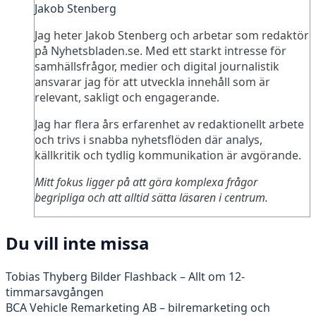
Jakob Stenberg
Jag heter Jakob Stenberg och arbetar som redaktör
på Nyhetsbladen.se. Med ett starkt intresse för
samhällsfrågor, medier och digital journalistik
ansvarar jag för att utveckla innehåll som är
relevant, sakligt och engagerande.
Jag har flera års erfarenhet av redaktionellt arbete
och trivs i snabba nyhetsflöden där analys,
källkritik och tydlig kommunikation är avgörande.
Mitt fokus ligger på att göra komplexa frågor
begripliga och att alltid sätta läsaren i centrum.
Du vill inte missa
Tobias Thyberg Bilder Flashback – Allt om 12-
timmarsavgången
BCA Vehicle Remarketing AB – bilremarketing och