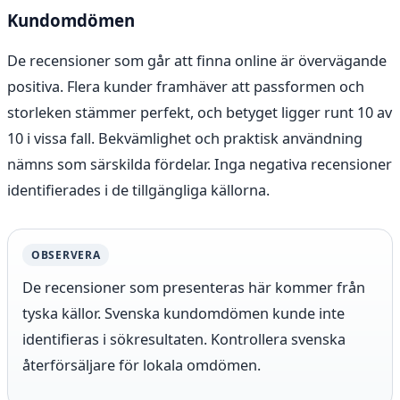
Kundomdömen
De recensioner som går att finna online är övervägande
positiva. Flera kunder framhäver att passformen och
storleken stämmer perfekt, och betyget ligger runt 10 av
10 i vissa fall. Bekvämlighet och praktisk användning
nämns som särskilda fördelar. Inga negativa recensioner
identifierades i de tillgängliga källorna.
OBSERVERA
De recensioner som presenteras här kommer från
tyska källor. Svenska kundomdömen kunde inte
identifieras i sökresultaten. Kontrollera svenska
återförsäljare för lokala omdömen.