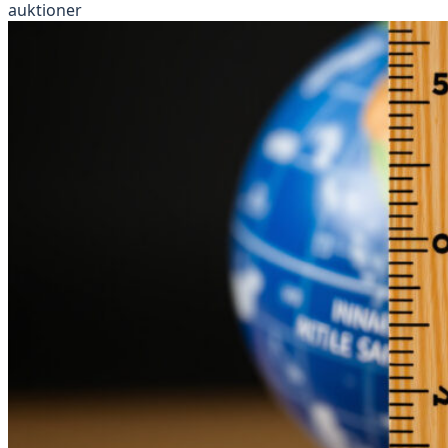
auktioner