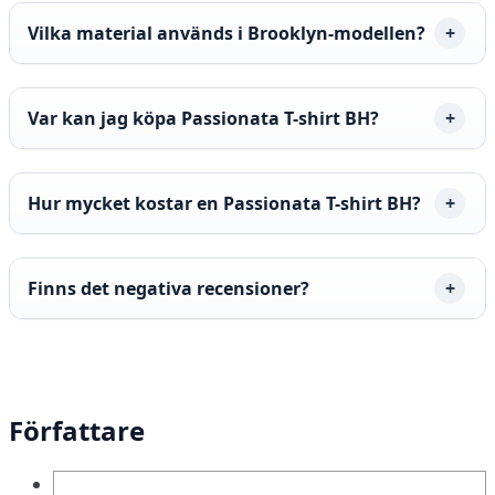
Vilka material används i Brooklyn-modellen?
Var kan jag köpa Passionata T-shirt BH?
Hur mycket kostar en Passionata T-shirt BH?
Finns det negativa recensioner?
Författare