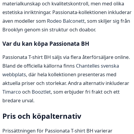
materialkunskap och kvalitetskontroll, men med olika
estetiska inriktningar. Passionata-kollektionen inkluderar
även modeller som
Rodeo Balconett
, som skiljer sig från
Brooklyn genom sin struktur och doabor.
Var du kan köpa Passionata BH
Passionata T-shirt BH säljs via flera återförsäljare online.
Bland de officiella källorna finns
Chantelles svenska
webbplats
, där hela kollektionen presenteras med
aktuella priser och storlekar. Andra alternativ inkluderar
Timarco
och
Booztlet
, som erbjuder fri frakt och ett
bredare urval.
Pris och köpalternativ
Prissättningen för Passionata T-shirt BH varierar