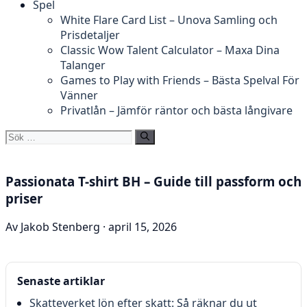
Spel
White Flare Card List – Unova Samling och
Prisdetaljer
Classic Wow Talent Calculator – Maxa Dina
Talanger
Games to Play with Friends – Bästa Spelval För
Vänner
Privatlån – Jämför räntor och bästa långivare
Sök
efter:
Passionata T-shirt BH – Guide till passform och
priser
Av Jakob Stenberg · april 15, 2026
Senaste artiklar
Skatteverket lön efter skatt: Så räknar du ut