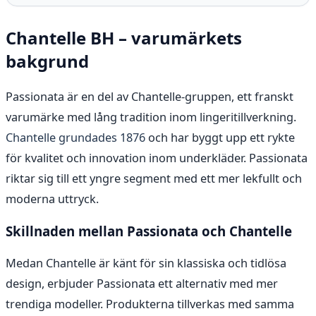
Chantelle BH – varumärkets
bakgrund
Passionata är en del av Chantelle-gruppen, ett franskt
varumärke med lång tradition inom lingeritillverkning.
Chantelle grundades 1876
och har byggt upp ett rykte
för kvalitet och innovation inom underkläder. Passionata
riktar sig till ett yngre segment med ett mer lekfullt och
moderna uttryck.
Skillnaden mellan Passionata och Chantelle
Medan Chantelle är känt för sin klassiska och tidlösa
design, erbjuder Passionata ett alternativ med mer
trendiga modeller. Produkterna tillverkas med samma