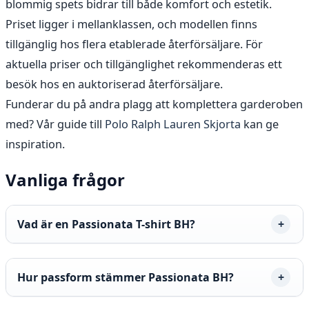
blommig spets bidrar till både komfort och estetik.
Priset ligger i mellanklassen, och modellen finns
tillgänglig hos flera etablerade återförsäljare. För
aktuella priser och tillgänglighet rekommenderas ett
besök hos en auktoriserad återförsäljare.
Funderar du på andra plagg att komplettera garderoben
med? Vår guide till
Polo Ralph Lauren Skjorta
kan ge
inspiration.
Vanliga frågor
Vad är en Passionata T-shirt BH?
Hur passform stämmer Passionata BH?