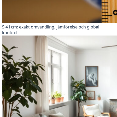
5 4 i cm: exakt omvandling, jämförelse och global
kontext