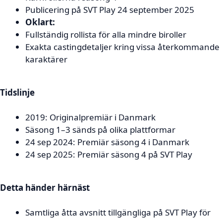
Publicering på SVT Play 24 september 2025
Oklart:
Fullständig rollista för alla mindre biroller
Exakta castingdetaljer kring vissa återkommande
karaktärer
Tidslinje
2019: Originalpremiär i Danmark
Säsong 1–3 sänds på olika plattformar
24 sep 2024: Premiär säsong 4 i Danmark
24 sep 2025: Premiär säsong 4 på SVT Play
Detta händer härnäst
Samtliga åtta avsnitt tillgängliga på SVT Play för