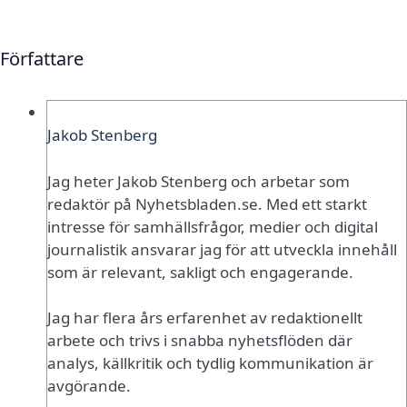
Författare
Jakob Stenberg
Jag heter Jakob Stenberg och arbetar som
redaktör på Nyhetsbladen.se. Med ett starkt
intresse för samhällsfrågor, medier och digital
journalistik ansvarar jag för att utveckla innehåll
som är relevant, sakligt och engagerande.
Jag har flera års erfarenhet av redaktionellt
arbete och trivs i snabba nyhetsflöden där
analys, källkritik och tydlig kommunikation är
avgörande.