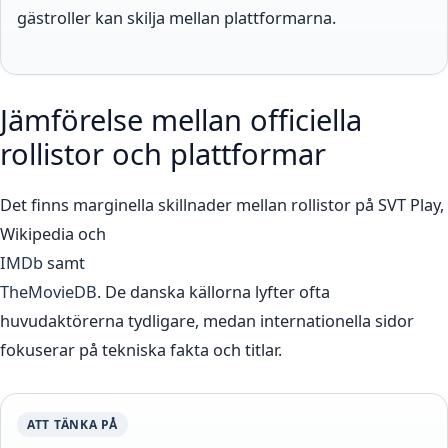
gästroller kan skilja mellan plattformarna.
Jämförelse mellan officiella
rollistor och plattformar
Det finns marginella skillnader mellan rollistor på SVT Play,
Wikipedia och
IMDb
samt
TheMovieDB
. De danska källorna lyfter ofta
huvudaktörerna tydligare, medan internationella sidor
fokuserar på tekniska fakta och titlar.
ATT TÄNKA PÅ