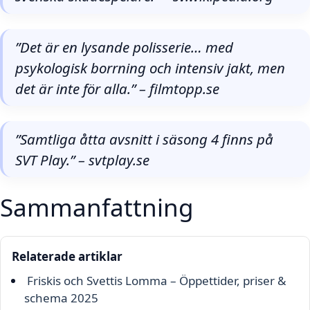
”Det är en lysande polisserie… med
psykologisk borrning och intensiv jakt, men
det är inte för alla.” – filmtopp.se
”Samtliga åtta avsnitt i säsong 4 finns på
SVT Play.” – svtplay.se
Sammanfattning
Relaterade artiklar
Friskis och Svettis Lomma – Öppettider, priser &
schema 2025