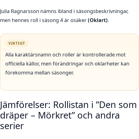
Julia Ragnarsson nämns ibland i säsongsbeskrivningar,
men hennes roll i säsong 4 är osäker
(Oklart)
.
VIKTIGT
Alla karaktärsnamn och roller är kontrollerade mot
officiella källor, men förändringar och oklarheter kan
förekomma mellan säsonger.
Jämförelser: Rollistan i ”Den som
dräper – Mörkret” och andra
serier