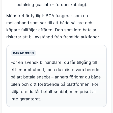
betalning (car.info – fordonskatalog).
Mönstret är tydligt: BCA fungerar som en
mellanhand som ser till att både säljare och
köpare fullföljer affären. Den som inte betalar
riskerar att bli avstängd från framtida auktioner.
PARADOXEN
För en svensk bilhandlare: du får tillgång till
ett enormt utbud, men du måste vara beredd
på att betala snabbt – annars förlorar du både
bilen och ditt förtroende på plattformen. För
säljaren: du får betalt snabbt, men priset är
inte garanterat.