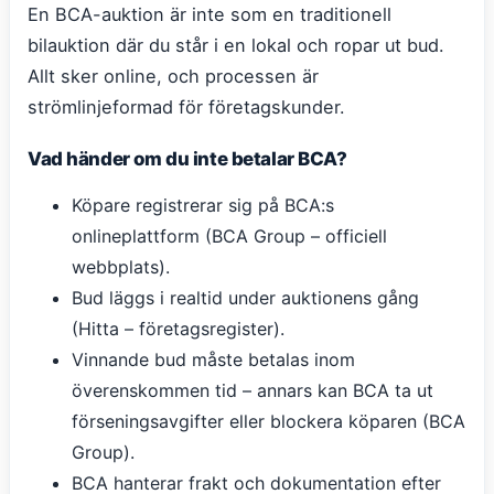
En BCA-auktion är inte som en traditionell
bilauktion där du står i en lokal och ropar ut bud.
Allt sker online, och processen är
strömlinjeformad för företagskunder.
Vad händer om du inte betalar BCA?
Köpare registrerar sig på BCA:s
onlineplattform (BCA Group – officiell
webbplats).
Bud läggs i realtid under auktionens gång
(Hitta – företagsregister).
Vinnande bud måste betalas inom
överenskommen tid – annars kan BCA ta ut
förseningsavgifter eller blockera köparen (BCA
Group).
BCA hanterar frakt och dokumentation efter