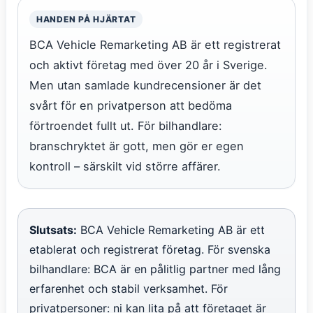
HANDEN PÅ HJÄRTAT
BCA Vehicle Remarketing AB är ett registrerat
och aktivt företag med över 20 år i Sverige.
Men utan samlade kundrecensioner är det
svårt för en privatperson att bedöma
förtroendet fullt ut. För bilhandlare:
branschryktet är gott, men gör er egen
kontroll – särskilt vid större affärer.
Slutsats:
BCA Vehicle Remarketing AB är ett
etablerat och registrerat företag. För svenska
bilhandlare: BCA är en pålitlig partner med lång
erfarenhet och stabil verksamhet. För
privatpersoner: ni kan lita på att företaget är