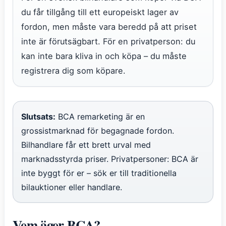
du får tillgång till ett europeiskt lager av
fordon, men måste vara beredd på att priset
inte är förutsägbart. För en privatperson: du
kan inte bara kliva in och köpa – du måste
registrera dig som köpare.
Slutsats:
BCA remarketing är en
grossistmarknad för begagnade fordon.
Bilhandlare får ett brett urval med
marknadsstyrda priser. Privatpersoner: BCA är
inte byggt för er – sök er till traditionella
bilauktioner eller handlare.
Vem äger BCA?