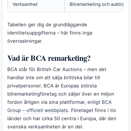
Verksamhet
Bilremarketing och auktioner
Tabellen ger dig de grundläggande
identitetsuppgifterna – här finns inga
överraskningar.
Vad är BCA remarketing?
BCA står för British Car Auctions – men det
handlar inte om att sälja brittiska bilar till
privatpersoner. BCA är Europas största
bilremarketingföretag och säljer över en miljon
fordon årligen via sina plattformar, enligt
BCA
Group – officiell webbplats
. Företaget finns i tio
länder och har cirka 50 centra i Europa, där den
svenska verksamheten är en del.