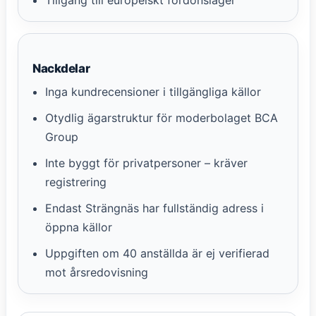
Nackdelar
Inga kundrecensioner i tillgängliga källor
Otydlig ägarstruktur för moderbolaget BCA
Group
Inte byggt för privatpersoner – kräver
registrering
Endast Strängnäs har fullständig adress i
öppna källor
Uppgiften om 40 anställda är ej verifierad
mot årsredovisning