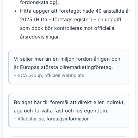
fordonskatalog).
Hitta uppger att företaget hade 40 anställda år
2025 (Hitta – företagsregister) – en uppgift
som dock bör kontrolleras mot officiella
årsredovisningar.
Vi säljer mer än en miljon fordon årligen och
är Europas största bilremarketingföretag.
– BCA Group, officiell webbplats
Bolaget har till föremål att direkt eller indirekt,
äga och förvalta fast och lös egendom.
– Allabolag.se,
företagsinformation