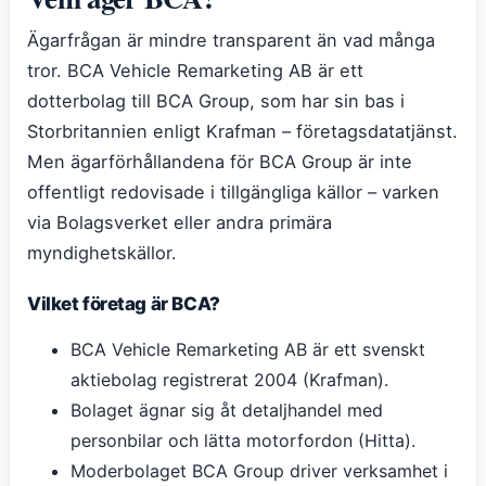
Ägarfrågan är mindre transparent än vad många
tror. BCA Vehicle Remarketing AB är ett
dotterbolag till BCA Group, som har sin bas i
Storbritannien enligt Krafman – företagsdatatjänst.
Men ägarförhållandena för BCA Group är inte
offentligt redovisade i tillgängliga källor – varken
via Bolagsverket eller andra primära
myndighetskällor.
Vilket företag är BCA?
BCA Vehicle Remarketing AB är ett svenskt
aktiebolag registrerat 2004 (Krafman).
Bolaget ägnar sig åt detaljhandel med
personbilar och lätta motorfordon (Hitta).
Moderbolaget BCA Group driver verksamhet i