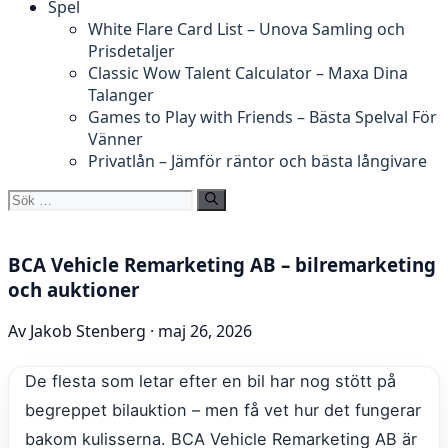
Spel
White Flare Card List – Unova Samling och
Prisdetaljer
Classic Wow Talent Calculator – Maxa Dina
Talanger
Games to Play with Friends – Bästa Spelval För
Vänner
Privatlån – Jämför räntor och bästa långivare
Sök
efter:
BCA Vehicle Remarketing AB – bilremarketing
och auktioner
Av Jakob Stenberg · maj 26, 2026
De flesta som letar efter en bil har nog stött på
begreppet bilauktion – men få vet hur det fungerar
bakom kulisserna. BCA Vehicle Remarketing AB är