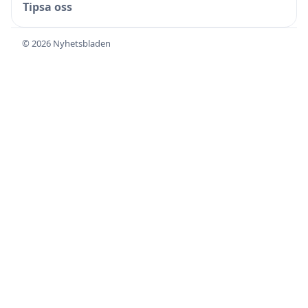
Tipsa oss
© 2026 Nyhetsbladen