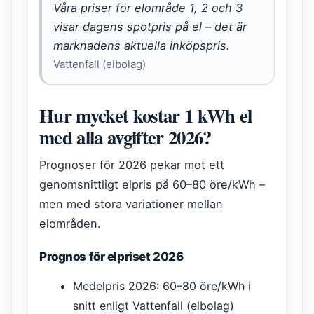
Våra priser för elområde 1, 2 och 3
visar dagens spotpris på el – det är
marknadens aktuella inköpspris.
Vattenfall (elbolag)
Hur mycket kostar 1 kWh el
med alla avgifter 2026?
Prognoser för 2026 pekar mot ett
genomsnittligt elpris på 60–80 öre/kWh –
men med stora variationer mellan
elområden.
Prognos för elpriset 2026
Medelpris 2026: 60–80 öre/kWh i
snitt enligt Vattenfall (elbolag)