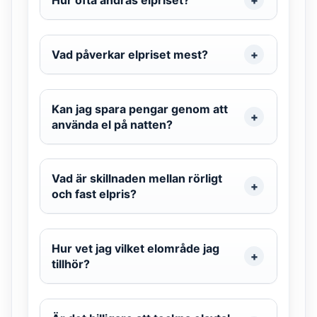
Vad påverkar elpriset mest?
Kan jag spara pengar genom att
använda el på natten?
Vad är skillnaden mellan rörligt
och fast elpris?
Hur vet jag vilket elområde jag
tillhör?