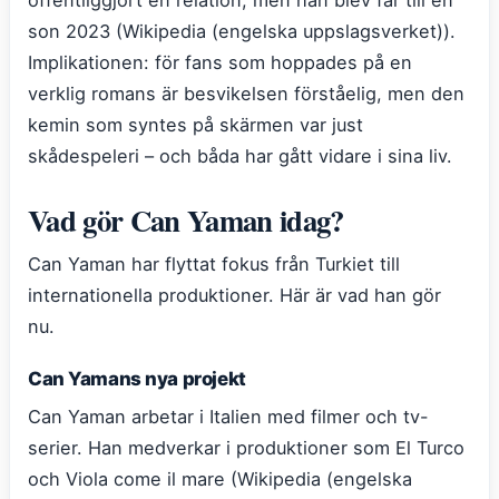
son 2023 (Wikipedia (engelska uppslagsverket)).
Implikationen: för fans som hoppades på en
verklig romans är besvikelsen förståelig, men den
kemin som syntes på skärmen var just
skådespeleri – och båda har gått vidare i sina liv.
Vad gör Can Yaman idag?
Can Yaman har flyttat fokus från Turkiet till
internationella produktioner. Här är vad han gör
nu.
Can Yamans nya projekt
Can Yaman arbetar i Italien med filmer och tv-
serier. Han medverkar i produktioner som El Turco
och Viola come il mare (Wikipedia (engelska